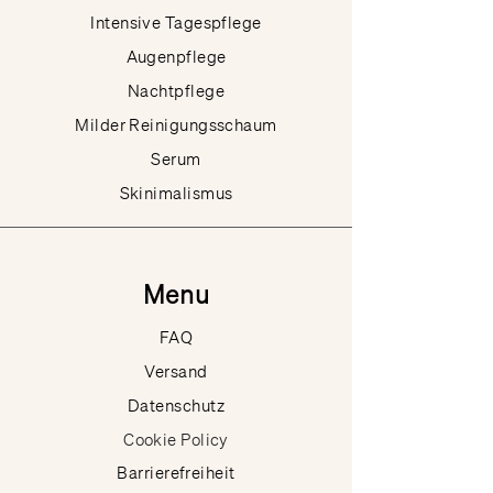
Intensive Tagespflege
Augenpflege
Nachtpflege
Milder Reinigungsschaum
Serum
Skinimalismus
Menu
FAQ
Versand
Datenschutz
Cookie Policy
Barrierefreiheit