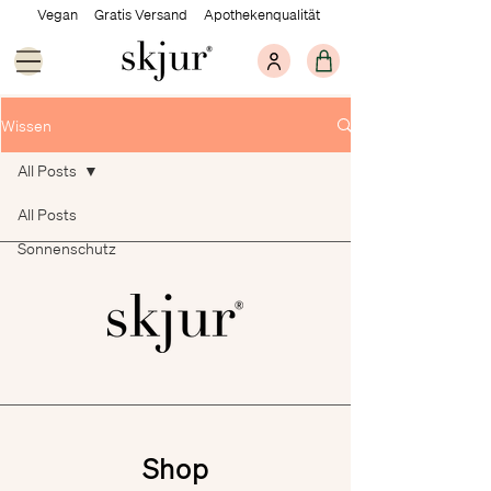
Vegan Gratis Versand Apothekenqualität
Wissen
All Posts
All Posts
Sonnenschutz
Shop