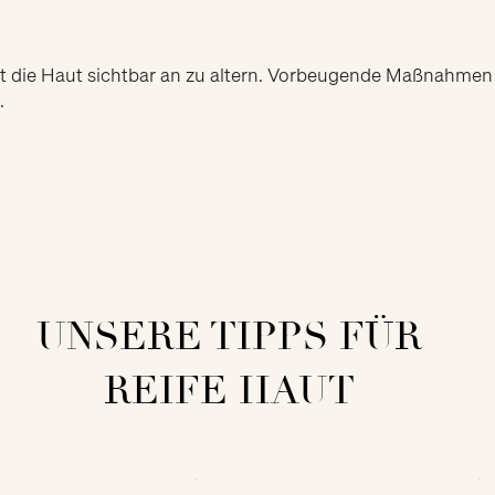
gt die Haut sichtbar an zu altern. Vorbeugende Maßnahmen
.
UNSERE TIPPS FÜR
REIFE HAUT