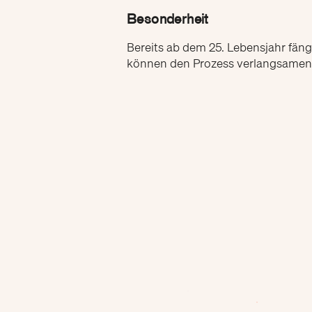
Besonderheit
Bereits ab dem 25. Lebensjahr fän
können den Prozess verlangsamen