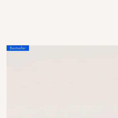
Bestseller