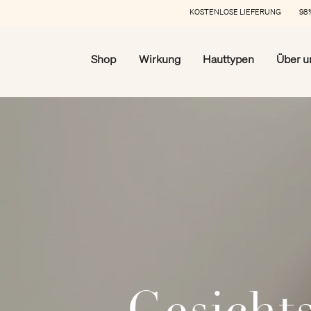
KOSTENLOSE LIEFERUNG 98%
Shop
Wirkung
Hauttypen
Über u
Gesicht