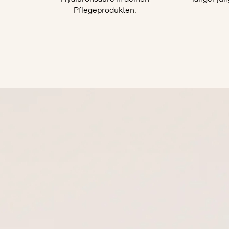
Pflegeprodukten.​