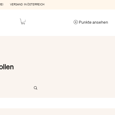
REI VERSAND IN ÖSTERREICH
Punkte ansehen
ollen