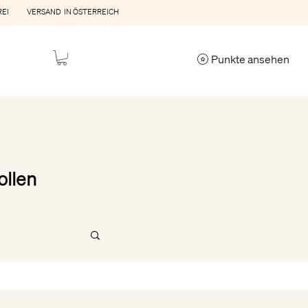
REI VERSAND IN ÖSTERREICH
Punkte ansehen
ollen