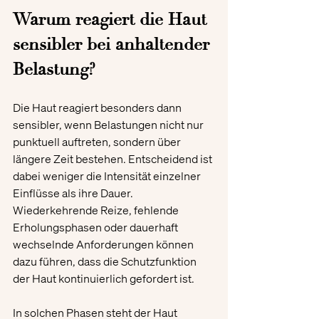
Warum reagiert die Haut 
sensibler bei anhaltender 
Belastung?
Die Haut reagiert besonders dann 
sensibler, wenn Belastungen nicht nur 
punktuell auftreten, sondern über 
längere Zeit bestehen. Entscheidend ist 
dabei weniger die Intensität einzelner 
Einflüsse als ihre Dauer. 
Wiederkehrende Reize, fehlende 
Erholungsphasen oder dauerhaft 
wechselnde Anforderungen können 
dazu führen, dass die Schutzfunktion 
der Haut kontinuierlich gefordert ist.
In solchen Phasen steht der Haut 