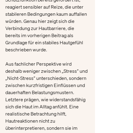
reagiert sensibler auf Reize, die unter 
stabileren Bedingungen kaum auffallen 
würden. Genau hier zeigt sich die 
Verbindung zur Hautbarriere, die 
bereits im vorherigen Beitrag als 
Grundlage für ein stabiles Hautgefühl 
beschrieben wurde.
Aus fachlicher Perspektive wird 
deshalb weniger zwischen „Stress“ und 
„Nicht-Stress“ unterschieden, sondern 
zwischen kurzfristigen Einflüssen und 
dauerhaften Belastungsmustern. 
Letztere prägen, wie widerstandsfähig 
sich die Haut im Alltag anfühlt. Eine 
realistische Betrachtung hilft, 
Hautreaktionen nicht zu 
überinterpretieren, sondern sie im 