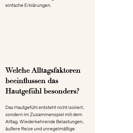
einfache Erklärungen.
Welche Alltagsfaktoren 
beeinflussen das 
Hautgefühl besonders?
Das Hautgefühl entsteht nicht isoliert, 
sondern im Zusammenspiel mit dem 
Alltag. Wiederkehrende Belastungen, 
äußere Reize und unregelmäßige 