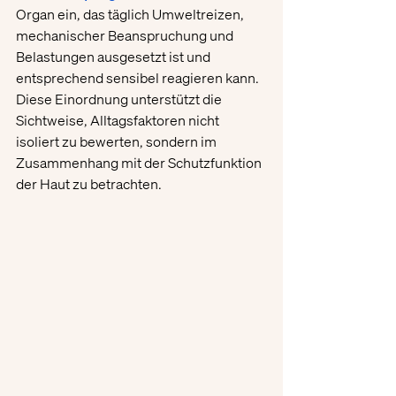
Organ ein, das täglich Umweltreizen, 
mechanischer Beanspruchung und 
Belastungen ausgesetzt ist und 
entsprechend sensibel reagieren kann. 
Diese Einordnung unterstützt die 
Sichtweise, Alltagsfaktoren nicht 
isoliert zu bewerten, sondern im 
Zusammenhang mit der Schutzfunktion 
der Haut zu betrachten.