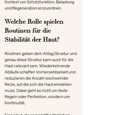
Kontext von Schutzfunktion, Belastung 
und Regeneration einzuordnen.
Welche Rolle spielen 
Routinen für die 
Stabilität der Haut?
Routinen geben dem Alltag Struktur und 
genau diese Struktur kann auch für die 
Haut relevant sein. Wiederkehrende 
Abläufe schaffen Vorhersehbarkeit und 
reduzieren die Anzahl wechselnder 
Reize, auf die sich die Haut einstellen 
muss. Dabei geht es nicht um feste 
Regeln oder Perfektion, sondern um 
Kontinuität.
Eine Haut, die regelmäßig ähnlichen 