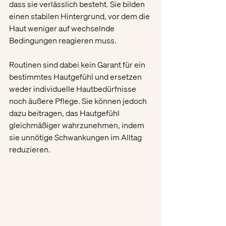
dass sie verlässlich besteht. Sie bilden 
einen stabilen Hintergrund, vor dem die 
Haut weniger auf wechselnde 
Bedingungen reagieren muss.
Routinen sind dabei kein Garant für ein 
bestimmtes Hautgefühl und ersetzen 
weder individuelle Hautbedürfnisse 
noch äußere Pflege. Sie können jedoch 
dazu beitragen, das Hautgefühl 
gleichmäßiger wahrzunehmen, indem 
sie unnötige Schwankungen im Alltag 
reduzieren.