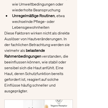
wie Umweltbedingungen oder 
wiederholte Beanspruchung
Unregelmäßige Routinen
, etwa 
wechselnde Pflege- oder 
Lebensgewohnheiten
Diese Faktoren wirken nicht als direkte 
Auslöser von Hautveränderungen. In 
der fachlichen Betrachtung werden sie 
vielmehr als 
belastende 
Rahmenbedingungen
 verstanden, die 
beeinflussen können, wie stabil oder 
sensibel sich die Haut anfühlt. Eine 
Haut, deren Schutzfunktion bereits 
gefordert ist, reagiert auf solche 
Einflüsse häufig schneller und 
ausgeprägter.