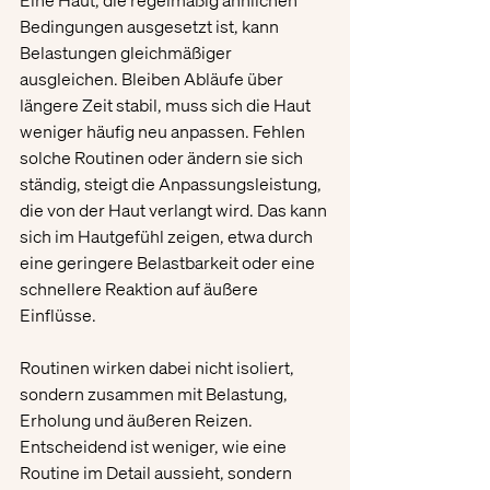
Bedingungen ausgesetzt ist, kann 
Belastungen gleichmäßiger 
ausgleichen. Bleiben Abläufe über 
längere Zeit stabil, muss sich die Haut 
weniger häufig neu anpassen. Fehlen 
solche Routinen oder ändern sie sich 
ständig, steigt die Anpassungsleistung, 
die von der Haut verlangt wird. Das kann 
sich im Hautgefühl zeigen, etwa durch 
eine geringere Belastbarkeit oder eine 
schnellere Reaktion auf äußere 
Einflüsse.
Routinen wirken dabei nicht isoliert, 
sondern zusammen mit Belastung, 
Erholung und äußeren Reizen. 
Entscheidend ist weniger, wie eine 
Routine im Detail aussieht, sondern 