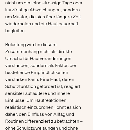
nicht um einzelne stressige Tage oder 
kurzfristige Abweichungen, sondern 
um Muster, die sich über längere Zeit 
wiederholen und die Haut dauerhaft 
begleiten.
Belastung wird in diesem 
Zusammenhang nicht als direkte 
Ursache für Hautveränderungen 
verstanden, sondern als Faktor, der 
bestehende Empfindlichkeiten 
verstärken kann. Eine Haut, deren 
Schutzfunktion gefordert ist, reagiert 
sensibler auf äußere und innere 
Einflüsse. Um Hautreaktionen 
realistisch einzuordnen, lohnt es sich 
daher, den Einfluss von Alltag und 
Routinen differenziert zu betrachten – 
ohne Schuldzuweisungen und ohne 