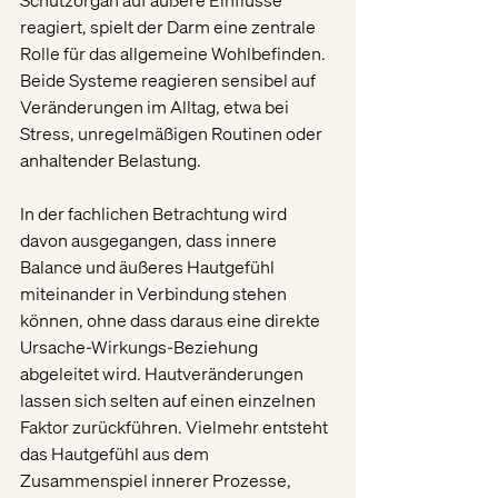
Schutzorgan auf äußere Einflüsse 
reagiert, spielt der Darm eine zentrale 
Rolle für das allgemeine Wohlbefinden. 
Beide Systeme reagieren sensibel auf 
Veränderungen im Alltag, etwa bei 
Stress, unregelmäßigen Routinen oder 
anhaltender Belastung.
In der fachlichen Betrachtung wird 
davon ausgegangen, dass innere 
Balance und äußeres Hautgefühl 
miteinander in Verbindung stehen 
können, ohne dass daraus eine direkte 
Ursache-Wirkungs-Beziehung 
abgeleitet wird. Hautveränderungen 
lassen sich selten auf einen einzelnen 
Faktor zurückführen. Vielmehr entsteht 
das Hautgefühl aus dem 
Zusammenspiel innerer Prozesse, 