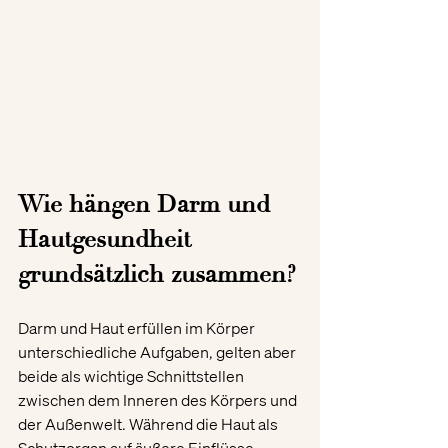
Wie hängen Darm und 
Hautgesundheit 
grundsätzlich zusammen?
Darm und Haut erfüllen im Körper 
unterschiedliche Aufgaben, gelten aber 
beide als wichtige Schnittstellen 
zwischen dem Inneren des Körpers und 
der Außenwelt. Während die Haut als 