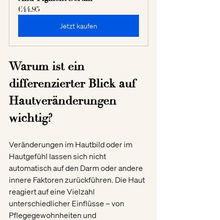
€44.95
Jetzt kaufen
Warum ist ein 
differenzierter Blick auf 
Hautveränderungen 
wichtig?
Veränderungen im Hautbild oder im 
Hautgefühl lassen sich nicht 
automatisch auf den Darm oder andere 
innere Faktoren zurückführen. Die Haut 
reagiert auf eine Vielzahl 
unterschiedlicher Einflüsse – von 
Pflegegewohnheiten und 