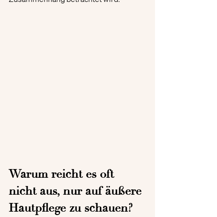
Warum reicht es oft 
nicht aus, nur auf äußere 
Hautpflege zu schauen?