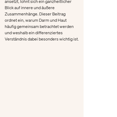
ansetzt, lohnt sich ein ganzheitlicher 
Blick auf innere und äußere 
Zusammenhänge. Dieser Beitrag 
ordnet ein, warum Darm und Haut 
häufig gemeinsam betrachtet werden 
und weshalb ein differenziertes 
Verständnis dabei besonders wichtig ist.