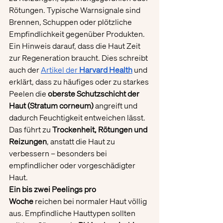
Rötungen. Typische Warnsignale sind 
Brennen, Schuppen oder plötzliche 
Empfindlichkeit gegenüber Produkten. 
Ein Hinweis darauf, dass die Haut Zeit 
zur Regeneration braucht. Dies schreibt 
auch der 
Artikel der 
Harvard Health
 und 
erklärt, dass zu häufiges oder zu starkes 
Peelen die 
oberste Schutzschicht der 
Haut (Stratum corneum)
 angreift und 
dadurch Feuchtigkeit entweichen lässt. 
Das führt zu 
Trockenheit, Rötungen und 
Reizungen
, anstatt die Haut zu 
verbessern – besonders bei 
empfindlicher oder vorgeschädigter 
Haut.
Ein bis zwei Peelings pro 
Woche
 reichen bei normaler Haut völlig 
aus. Empfindliche Hauttypen sollten 