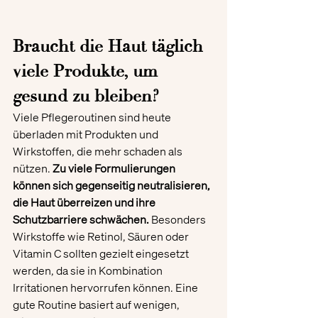
Braucht die Haut täglich 
viele Produkte, um 
gesund zu bleiben?
Viele Pflegeroutinen sind heute 
überladen mit Produkten und 
Wirkstoffen, die mehr schaden als 
nützen. 
Zu viele Formulierungen 
können sich gegenseitig neutralisieren, 
die Haut überreizen und ihre 
Schutzbarriere schwächen.
 Besonders 
Wirkstoffe wie Retinol, Säuren oder 
Vitamin C sollten gezielt eingesetzt 
werden, da sie in Kombination 
Irritationen hervorrufen können. Eine 
gute Routine basiert auf wenigen, 