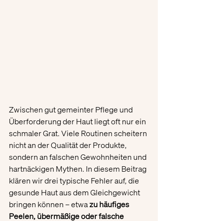
Zwischen gut gemeinter Pflege und 
Überforderung der Haut liegt oft nur ein 
schmaler Grat. Viele Routinen scheitern 
nicht an der Qualität der Produkte, 
sondern an falschen Gewohnheiten und 
hartnäckigen Mythen. In diesem Beitrag 
klären wir drei typische Fehler auf, die 
gesunde Haut aus dem Gleichgewicht 
bringen können – etwa 
zu häufiges 
Peelen, übermäßige oder falsche 