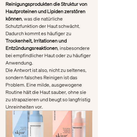
Reinigungsprodukten die Struktur von 
Hautproteinen und Lipiden zerstören 
können
, was die natürliche 
Schutzfunktion der Haut schwächt. 
Dadurch kommt es häufiger zu 
Trockenheit, Irritationen und 
Entzündungsreaktionen
, insbesondere 
bei empfindlicher Haut oder zu häufiger 
Anwendung.
Die Antwort ist also,
nicht zu seltenes, 
sondern falsches Reinigen ist das 
Problem. Eine milde, ausgewogene 
Routine hält die Haut sauber, ohne sie 
zu strapazieren und beugt so langfristig 
Unreinheiten vor.