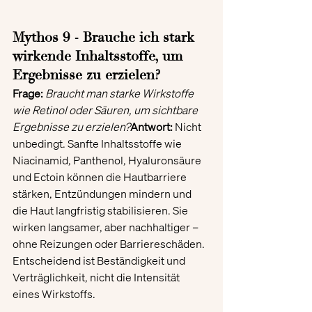
Mythos 9 - Brauche ich stark 
wirkende Inhaltsstoffe, um 
Ergebnisse zu erzielen?
Frage:
Braucht man starke Wirkstoffe 
wie Retinol oder Säuren, um sichtbare 
Ergebnisse zu erzielen?
Antwort:
 Nicht 
unbedingt. Sanfte Inhaltsstoffe wie 
Niacinamid, Panthenol, Hyaluronsäure 
und Ectoin können die Hautbarriere 
stärken, Entzündungen mindern und 
die Haut langfristig stabilisieren. Sie 
wirken langsamer, aber nachhaltiger – 
ohne Reizungen oder Barriereschäden. 
Entscheidend ist Beständigkeit und 
Verträglichkeit, nicht die Intensität 
eines Wirkstoffs.