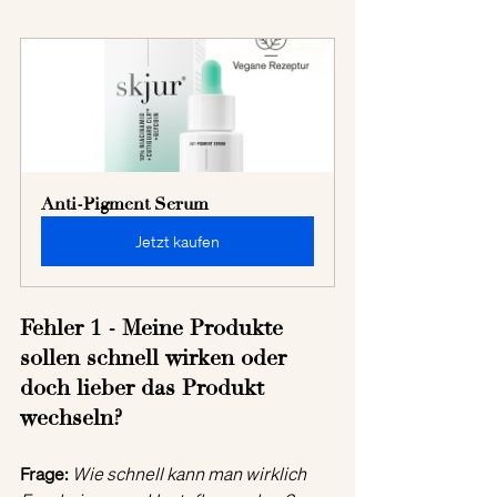
Anti-Pigment Serum
Jetzt kaufen
Fehler 1 - Meine Produkte 
sollen schnell wirken oder 
doch lieber das Produkt 
wechseln?
Frage: 
Wie schnell kann man wirklich 