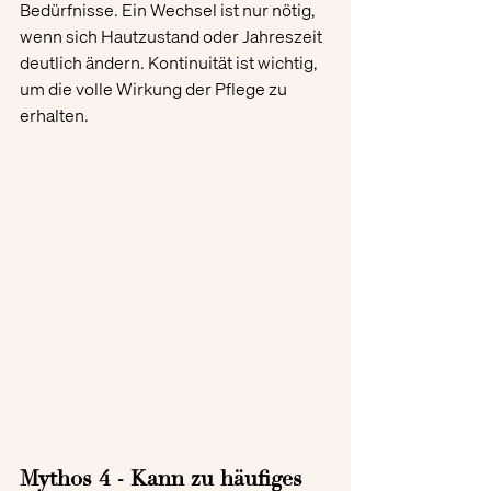
Bedürfnisse. Ein Wechsel ist nur nötig, 
wenn sich Hautzustand oder Jahreszeit 
deutlich ändern. Kontinuität ist wichtig, 
um die volle Wirkung der Pflege zu 
erhalten.
Mythos 4 - Kann zu häufiges 