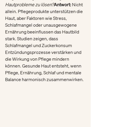
Hautprobleme zu lösen?
Antwort:
 Nicht 
allein. Pflegeprodukte unterstützen die 
Haut, aber Faktoren wie Stress, 
Schlafmangel oder unausgewogene 
Ernährung beeinflussen das Hautbild 
stark. Studien zeigen, dass 
Schlafmangel und Zuckerkonsum 
Entzündungsprozesse verstärken und 
die Wirkung von Pflege mindern 
können. Gesunde Haut entsteht, wenn 
Pflege, Ernährung, Schlaf und mentale 
Balance harmonisch zusammenwirken.