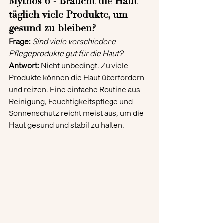
Mythos 6 - Braucht die Haut 
täglich viele Produkte, um 
gesund zu bleiben?
Frage:
Sind viele verschiedene 
Pflegeprodukte gut für die Haut?
Antwort:
 Nicht unbedingt. Zu viele 
Produkte können die Haut überfordern 
und reizen. Eine einfache Routine aus 
Reinigung, Feuchtigkeitspflege und 
Sonnenschutz reicht meist aus, um die 
Haut gesund und stabil zu halten.