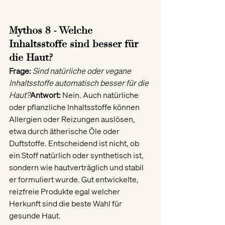
Mythos 8 - Welche 
Inhaltsstoffe sind besser für 
die Haut?
Frage:
Sind natürliche oder vegane 
Inhaltsstoffe automatisch besser für die 
Haut?
Antwort:
 Nein. Auch natürliche 
oder pflanzliche Inhaltsstoffe können 
Allergien oder Reizungen auslösen, 
etwa durch ätherische Öle oder 
Duftstoffe. Entscheidend ist nicht, ob 
ein Stoff natürlich oder synthetisch ist, 
sondern wie hautverträglich und stabil 
er formuliert wurde. Gut entwickelte, 
reizfreie Produkte egal welcher 
Herkunft sind die beste Wahl für 
gesunde Haut.