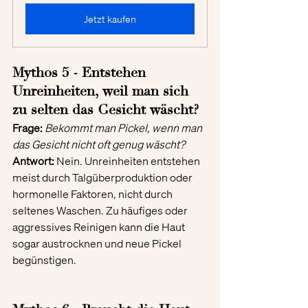
Jetzt kaufen
Mythos 5 - Entstehen 
Unreinheiten, weil man sich 
zu selten das Gesicht wäscht?
Frage:
Bekommt man Pickel, wenn man 
das Gesicht nicht oft genug wäscht?
Antwort:
 Nein. Unreinheiten entstehen 
meist durch Talgüberproduktion oder 
hormonelle Faktoren, nicht durch 
seltenes Waschen. Zu häufiges oder 
aggressives Reinigen kann die Haut 
sogar austrocknen und neue Pickel 
begünstigen.