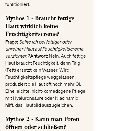
funktioniert.
Mythos 1 - Braucht fettige 
Haut wirklich keine 
Feuchtigkeitscreme?
Frage:
Sollte ich bei fettiger oder 
unreiner Haut auf Feuchtigkeitscreme 
verzichten? 
Antwort:
 Nein. Auch fettige 
Haut braucht Feuchtigkeit, denn Talg 
(Fett) ersetzt kein Wasser. Wird 
Feuchtigkeitspflege weggelassen, 
produziert die Haut oft noch mehr Öl. 
Eine leichte, nicht-komedogene Pflege 
mit Hyaluronsäure oder Niacinamid 
hilft, das Hautbild auszugleichen.
Mythos 2 - Kann man Poren 
öffnen oder schließen?