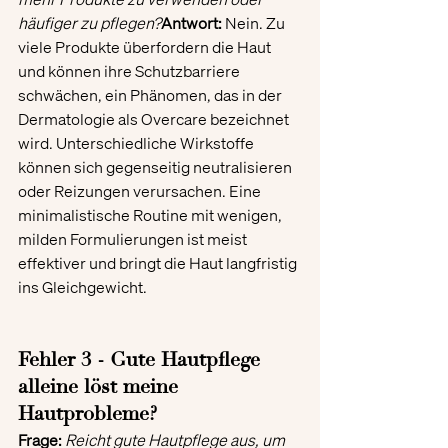
häufiger zu pflegen?
Antwort:
 Nein. Zu 
viele Produkte überfordern die Haut 
und können ihre Schutzbarriere 
schwächen, ein Phänomen, das in der 
Dermatologie als Overcare bezeichnet 
wird. Unterschiedliche Wirkstoffe 
können sich gegenseitig neutralisieren 
oder Reizungen verursachen. Eine 
minimalistische Routine mit wenigen, 
milden Formulierungen ist meist 
effektiver und bringt die Haut langfristig 
ins Gleichgewicht.
Fehler 3 - Gute Hautpflege 
alleine löst meine 
Hautprobleme?
Frage: 
Reicht gute Hautpflege aus, um 