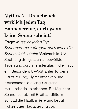
Mythos 7 - Brauche ich 
wirklich jeden Tag 
Sonnencreme, auch wenn 
keine Sonne scheint?
Frage:
 Muss ich jeden Tag 
Sonnencreme auftragen, auch wenn die 
Sonne nicht scheint?
Antwort:
 Ja. UV-
Strahlung dringt auch an bewölkten 
Tagen und durch Fensterglas in die Haut 
ein. Besonders UVA-Strahlen fördern 
Hautalterung, Pigmentflecken und 
Zellschäden, die langfristig das 
Hautkrebsrisiko erhöhen. Ein täglicher 
Sonnenschutz mit Breitbandfiltern 
schützt die Hautbarriere und beugt 
frühzeitiger Hautalterung vor.