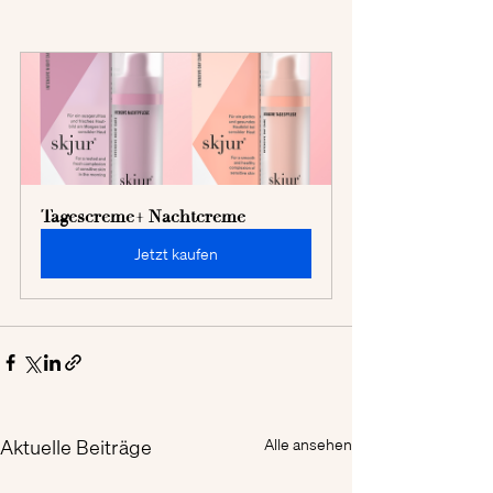
Tagescreme+ Nachtcreme
Jetzt kaufen
Aktuelle Beiträge
Alle ansehen