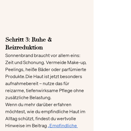
Schritt 3: Ruhe & 
Reizreduktion
Sonnenbrand braucht vor allem eins: 
Zeit und Schonung. Vermeide Make-up, 
Peelings, heiße Bäder oder parfümierte 
Produkte.Die Haut ist jetzt besonders 
aufnahmebereit – nutze das für 
reizarme, tiefenwirksame Pflege ohne 
zusätzliche Belastung.
Wenn du mehr darüber erfahren 
möchtest, wie du empfindliche Haut im 
Alltag schützt, findest du wertvolle 
Hinweise im Beitrag 
„Empfindliche 