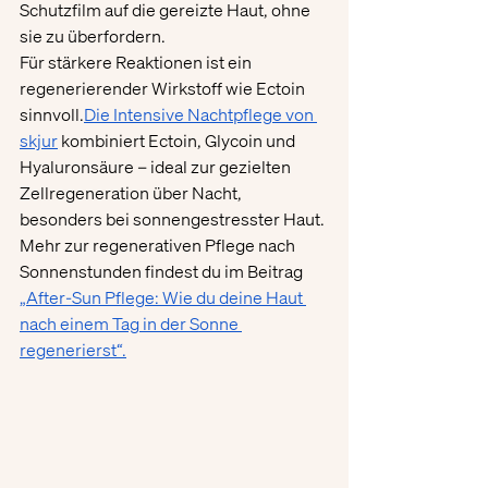
Schutzfilm auf die gereizte Haut, ohne 
sie zu überfordern.
Für stärkere Reaktionen ist ein 
regenerierender Wirkstoff wie Ectoin 
sinnvoll.
Die Intensive Nachtpflege von 
skjur
 kombiniert Ectoin, Glycoin und 
Hyaluronsäure – ideal zur gezielten 
Zellregeneration über Nacht, 
besonders bei sonnengestresster Haut.
Mehr zur regenerativen Pflege nach 
Sonnenstunden findest du im Beitrag 
„After-Sun Pflege: Wie du deine Haut 
nach einem Tag in der Sonne 
regenerierst“.