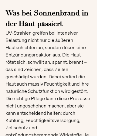
Was bei Sonnenbrand in 
der Haut passiert
UV-Strahlen greifen bei intensiver 
Belastung nicht nur die äußeren 
Hautschichten an, sondern lösen eine 
Entzündungsreaktion aus. Die Haut 
rötet sich, schwillt an, spannt, brennt – 
das sind Zeichen, dass Zellen 
geschädigt wurden. Dabei verliert die 
Haut auch massiv Feuchtigkeit und ihre 
natürliche Schutzfunktion wird gestört.
Die richtige Pflege kann diese Prozesse 
nicht ungeschehen machen, aber sie 
kann entscheidend helfen: durch 
Kühlung, Feuchtigkeitsversorgung, 
Zellschutz und 
entzündungshemmende Wirkstoffe. Je 