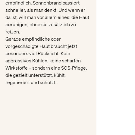
empfindlich. Sonnenbrand passiert 
schneller, als man denkt. Und wenn er 
da ist, will man vor allem eines: die Haut 
beruhigen, ohne sie zusätzlich zu 
reizen.
Gerade empfindliche oder 
vorgeschädigte Haut braucht jetzt 
besonders viel Rücksicht. Kein 
aggressives Kühlen, keine scharfen 
Wirkstoffe – sondern eine SOS-Pflege, 
die gezielt unterstützt, kühlt, 
regeneriert und schützt.