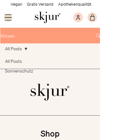
Vegan Gratis Versand Apothekenqualität
Wissen
All Posts
All Posts
Sonnenschutz
Shop