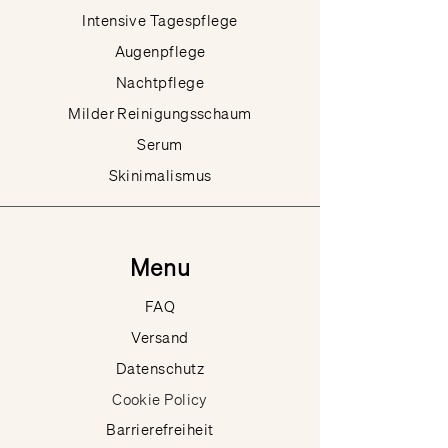
Intensive Tagespflege
Augenpflege
Nachtpflege
Milder Reinigungsschaum
Serum
Skinimalismus
Menu
FAQ
Versand
Datenschutz
Cookie Policy
Barrierefreiheit