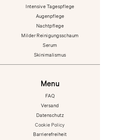
Intensive Tagespflege
Augenpflege
Nachtpflege
Milder Reinigungsschaum
Serum
Skinimalismus
Menu
FAQ
Versand
Datenschutz
Cookie Policy
Barrierefreiheit