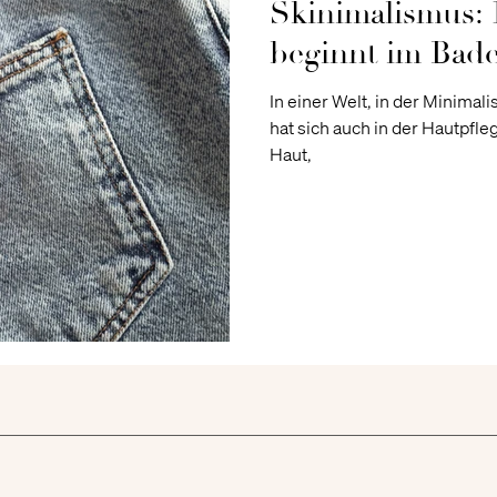
Skinimalismus: 
beginnt im Bad
In einer Welt, in der Minima
hat sich auch in der Hautpfleg
Haut,