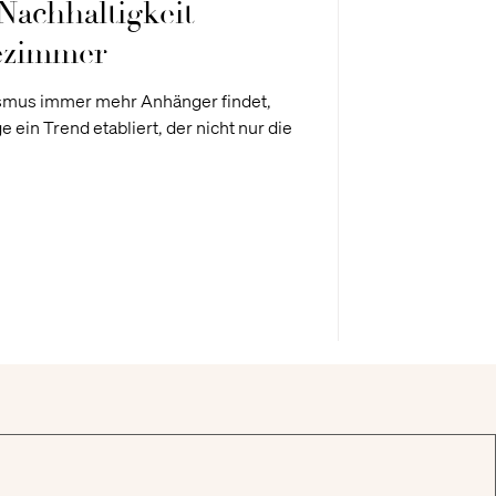
Nachhaltigkeit
ezimmer
lismus immer mehr Anhänger findet,
e ein Trend etabliert, der nicht nur die