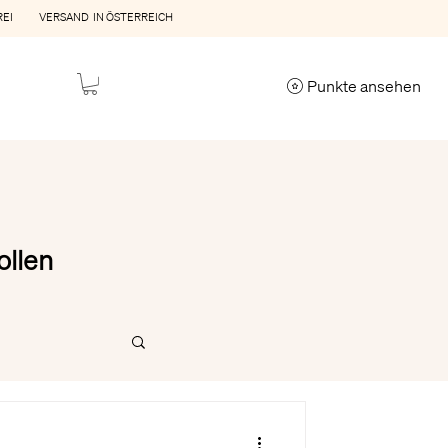
REI VERSAND IN ÖSTERREICH
Punkte ansehen
ollen