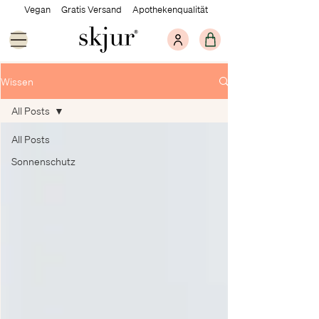
Vegan Gratis Versand Apothekenqualität
Wissen
All Posts
All Posts
Sonnenschutz