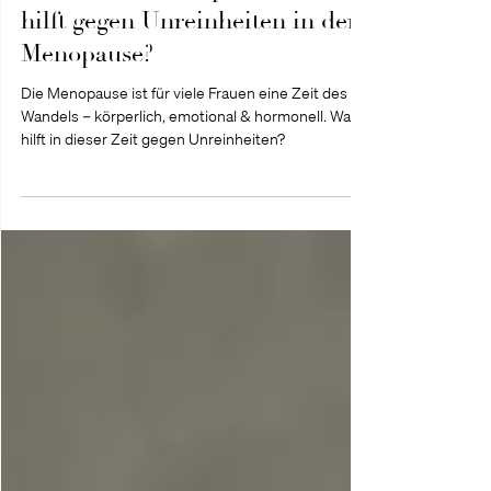
3 Min. Lesezeit
Hormonelle Hautprobleme: Was
hilft gegen Unreinheiten in der
Menopause?
Die Menopause ist für viele Frauen eine Zeit des
Wandels – körperlich, emotional & hormonell. Was
hilft in dieser Zeit gegen Unreinheiten?