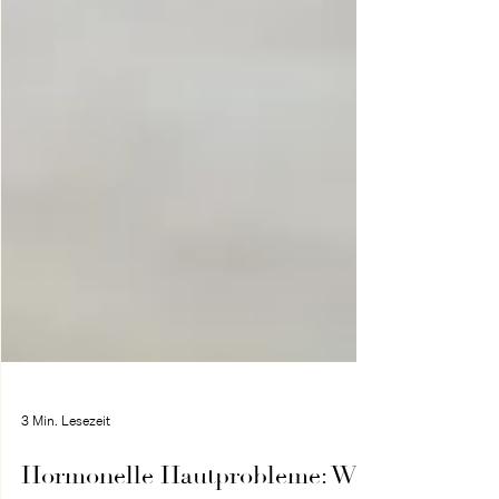
3 Min. Lesezeit