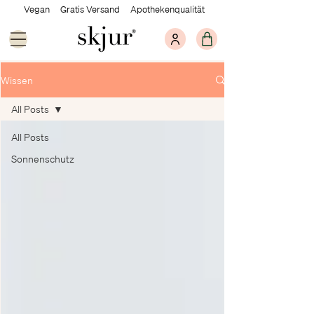
Vegan Gratis Versand Apothekenqualität
Wissen
All Posts
All Posts
Sonnenschutz