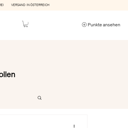
REI VERSAND IN ÖSTERREICH
Punkte ansehen
ollen