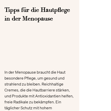
Tipps für die Hautpflege 
in der Menopause
In der Menopause braucht die Haut 
besondere Pflege, um gesund und 
strahlend zu bleiben. Reichhaltige 
Cremes, die die Hautbarriere stärken, 
und Produkte mit Antioxidantien helfen, 
freie Radikale zu bekämpfen. Ein 
täglicher Schutz mit hohem 