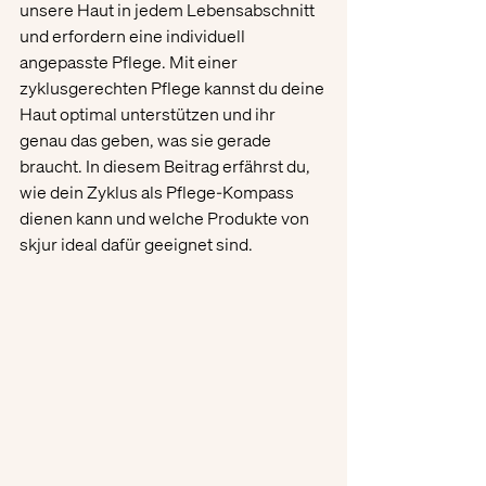
unsere Haut in jedem Lebensabschnitt 
und erfordern eine individuell 
angepasste Pflege. Mit einer 
zyklusgerechten Pflege kannst du deine 
Haut optimal unterstützen und ihr 
genau das geben, was sie gerade 
braucht. In diesem Beitrag erfährst du, 
wie dein Zyklus als Pflege-Kompass 
dienen kann und welche Produkte von 
skjur ideal dafür geeignet sind.