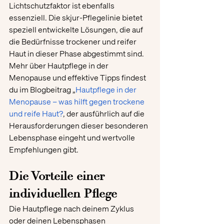
Lichtschutzfaktor ist ebenfalls 
essenziell. Die skjur-Pflegelinie bietet 
speziell entwickelte Lösungen, die auf 
die Bedürfnisse trockener und reifer 
Haut in dieser Phase abgestimmt sind. 
Mehr über Hautpflege in der 
Menopause und effektive Tipps findest 
du im Blogbeitrag „
Hautpflege in der 
Menopause – was hilft gegen trockene 
und reife Haut?
, der ausführlich auf die 
Herausforderungen dieser besonderen 
Lebensphase eingeht und wertvolle 
Empfehlungen gibt.
Die Vorteile einer 
individuellen Pflege
Die Hautpflege nach deinem Zyklus 
oder deinen Lebensphasen 