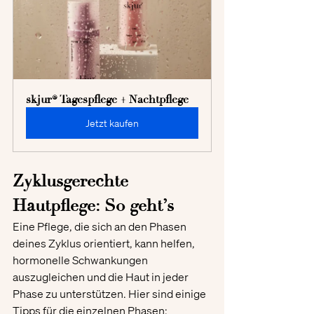
skjur® Tagespflege + Nachtpflege
Jetzt kaufen
Zyklusgerechte 
Hautpflege: So geht’s
Eine Pflege, die sich an den Phasen 
deines Zyklus orientiert, kann helfen, 
hormonelle Schwankungen 
auszugleichen und die Haut in jeder 
Phase zu unterstützen. Hier sind einige 
Tipps für die einzelnen Phasen: