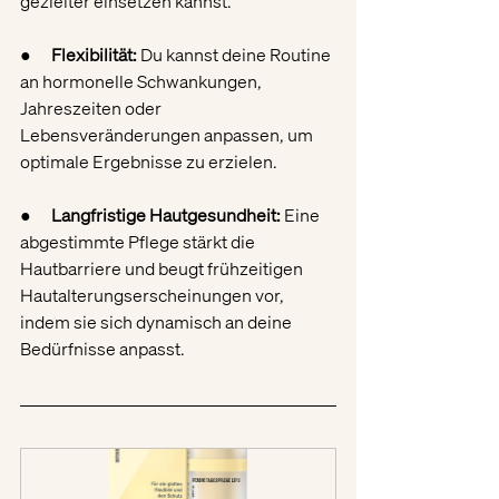
gezielter einsetzen kannst.
●      
Flexibilität:
 Du kannst deine Routine 
an hormonelle Schwankungen, 
Jahreszeiten oder 
Lebensveränderungen anpassen, um 
optimale Ergebnisse zu erzielen.
●      
Langfristige Hautgesundheit:
 Eine 
abgestimmte Pflege stärkt die 
Hautbarriere und beugt frühzeitigen 
Hautalterungserscheinungen vor, 
indem sie sich dynamisch an deine 
Bedürfnisse anpasst.