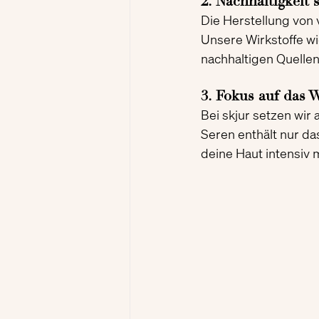
2. Nachhaltigkeit s
Die Herstellung von v
Unsere Wirkstoffe w
nachhaltigen Quelle
3. Fokus auf das 
Bei skjur setzen wir
Seren enthält nur das
deine Haut intensiv 