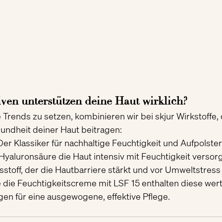
ven unterstützen deine Haut wirklich?
 Trends zu setzen, kombinieren wir bei skjur Wirkstoffe, 
undheit deiner Haut beitragen:
Der Klassiker für nachhaltige Feuchtigkeit und Aufpolster
yaluronsäure die Haut intensiv mit Feuchtigkeit versorg
ltsstoff, der die Hautbarriere stärkt und vor Umweltstress
die Feuchtigkeitscreme mit LSF 15 enthalten diese wert
rgen für eine ausgewogene, effektive Pflege.