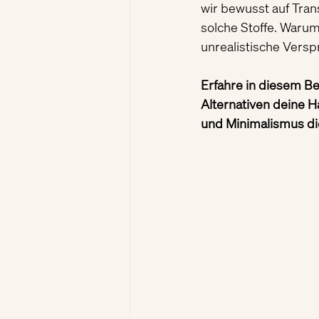
wir bewusst auf Trans
solche Stoffe. Warum
unrealistische Vers
Erfahre in diesem Be
Alternativen deine H
und Minimalismus die