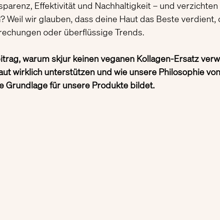
parenz, Effektivität und Nachhaltigkeit – und verzichten
? Weil wir glauben, dass deine Haut das Beste verdient, 
prechungen oder überflüssige Trends.
itrag, warum skjur keinen veganen Kollagen-Ersatz verw
aut wirklich unterstützen und wie unsere Philosophie von
 Grundlage für unsere Produkte bildet.